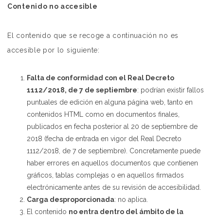
Contenido no accesible
El contenido que se recoge a continuación no es
accesible por lo siguiente:
Falta de conformidad con el Real Decreto
1112/2018, de 7 de septiembre
: podrían existir fallos
puntuales de edición en alguna página web, tanto en
contenidos HTML como en documentos finales,
publicados en fecha posterior al 20 de septiembre de
2018 (fecha de entrada en vigor del Real Decreto
1112/2018, de 7 de septiembre). Concretamente puede
haber errores en aquellos documentos que contienen
gráficos, tablas complejas o en aquellos firmados
electrónicamente antes de su revisión de accesibilidad.
Carga desproporcionada
: no aplica.
El contenido
no entra dentro del ámbito de la