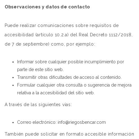
Observaciones y datos de contacto
Puede realizar comunicaciones sobre requisitos de
accesibilidad (artículo 10.2.a) del Real Decreto 1112/2018,
de 7 de septiembre) como, por ejemplo:
Informar sobre cualquier posible incumplimiento por
parte de este sitio web.
Transmitir otras dificultades de acceso al contenido.
Formular cualquier otra consulta o sugerencia de mejora
relativa a la accesibilidad del sitio web.
A través de las siguientes vías:
Correo electrónico: info@riegosbencar.com
También puede solicitar en formato accesible información