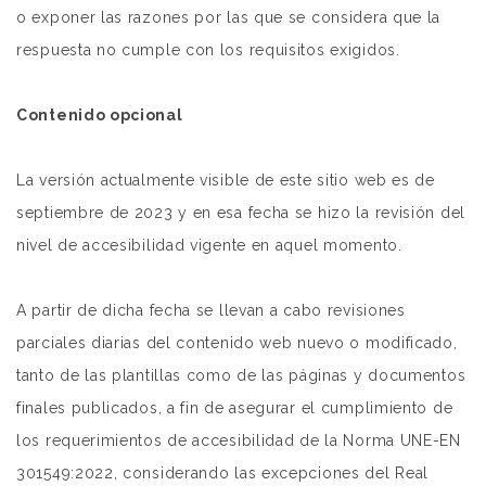
o exponer las razones por las que se considera que la
respuesta no cumple con los requisitos exigidos.
Contenido opcional
La versión actualmente visible de este sitio web es de
septiembre de 2023 y en esa fecha se hizo la revisión del
nivel de accesibilidad vigente en aquel momento.
A partir de dicha fecha se llevan a cabo revisiones
parciales diarias del contenido web nuevo o modificado,
tanto de las plantillas como de las páginas y documentos
finales publicados, a fin de asegurar el cumplimiento de
los requerimientos de accesibilidad de la Norma UNE-EN
301549:2022, considerando las excepciones del Real