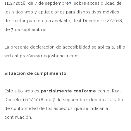
1112/2018, de 7 de septiembre
, sobre accesibilidad de
los sitios web y aplicaciones para dispositivos móviles
del sector público (en adelante, Real Decreto 1112/2018,
de 7 de septiembre).
La presente declaración de accesibilidad se aplica al sitio
web https://www.riegosbencar.com
Situación de cumplimiento
Este sitio web es
parcialmente conforme
con el Real
Decreto 1112/2018, de 7 de septiembre, debido a la falta
de conformidad de los aspectos que se indican a
continuación.