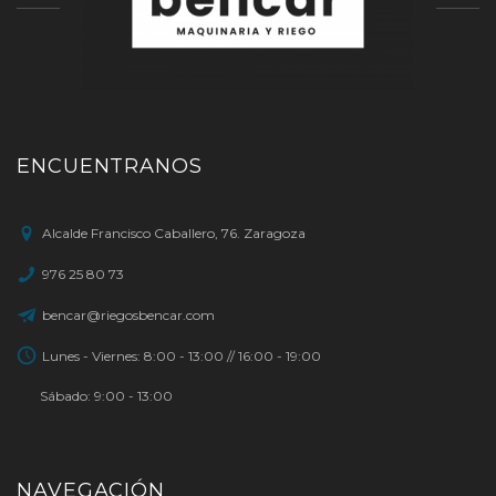
ENCUENTRANOS
Alcalde Francisco Caballero, 76. Zaragoza
976 25 80 73
bencar@riegosbencar.com
Lunes - Viernes: 8:00 - 13:00 // 16:00 - 19:00
Sábado: 9:00 - 13:00
NAVEGACIÓN