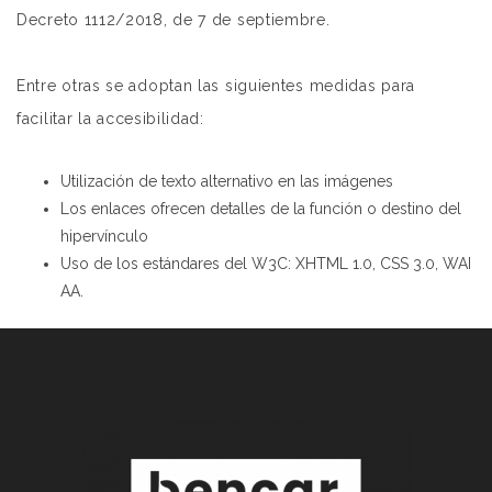
Decreto 1112/2018, de 7 de septiembre.
Entre otras se adoptan las siguientes medidas para
facilitar la accesibilidad:
Utilización de texto alternativo en las imágenes
Los enlaces ofrecen detalles de la función o destino del
hipervínculo
Uso de los estándares del W3C: XHTML 1.0, CSS 3.0, WAI
AA.