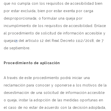
que no cumpla con los requisitos de accesibilidad bien
por estar excluida, bien por estar exenta por carga
desproporcionada; o formular una queja por
incumplimiento de los requisitos de accesibilidad. Enlace
al
procedimiento de solicitud de información accesible y
quejas
del artículo 12 del Real Decreto 1112/2018, de 7
de septiembre.
Procedimiento de aplicación
A través de este procedimiento podrá iniciar una
reclamación para conocer y oponerse a los motivos de la
desestimación de una solicitud de información accesible
o queja, instar la adopción de las medidas oportunas en
el caso de no estar de acuerdo con la decisión adoptada,