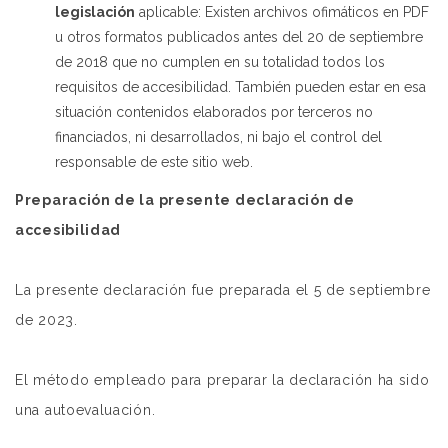
legislación
aplicable: Existen archivos ofimáticos en PDF
u otros formatos publicados antes del 20 de septiembre
de 2018 que no cumplen en su totalidad todos los
requisitos de accesibilidad. También pueden estar en esa
situación contenidos elaborados por terceros no
financiados, ni desarrollados, ni bajo el control del
responsable de este sitio web.
Preparación de la presente declaración de
accesibilidad
La presente declaración fue preparada el 5 de septiembre
de 2023.
El método empleado para preparar la declaración ha sido
una autoevaluación.